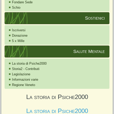
Fondare Sede
Schio
Sostienici
Iscriversi
Donazione
5 x Mille
Salute Mentale
La storia di Psiche2000
Storia2 - Contributi
Legislazione
Informazioni varie
Regione Veneto
La storia di Psiche2000
La storia di Psiche2000