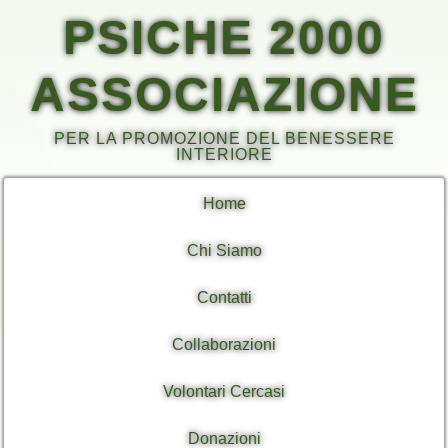
PSICHE 2000
ASSOCIAZIONE
PER LA PROMOZIONE DEL BENESSERE
INTERIORE
Home
Chi Siamo
Contatti
Collaborazioni
Volontari Cercasi
Donazioni